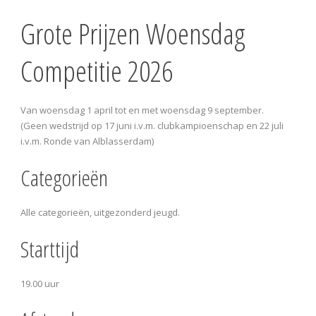
Grote Prijzen Woensdag
Competitie 2026
Van woensdag 1 april tot en met woensdag 9 september.
(Geen wedstrijd op 17 juni i.v.m. clubkampioenschap en 22 juli
i.v.m. Ronde van Alblasserdam)
Categorieën
Alle categorieën, uitgezonderd jeugd.
Starttijd
19.00 uur