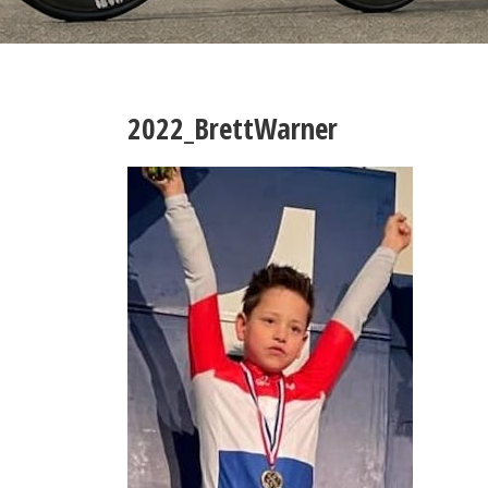
2022_BrettWarner