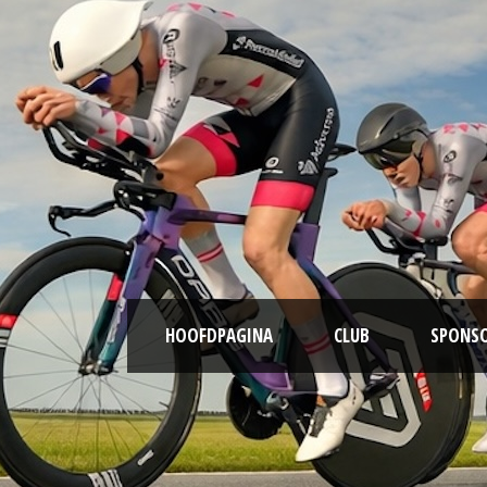
HOOFDPAGINA
CLUB
SPONS