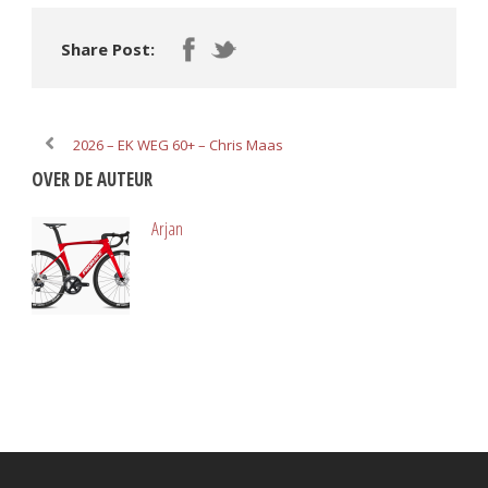
Share Post:
2026 – EK WEG 60+ – Chris Maas
OVER DE AUTEUR
Arjan