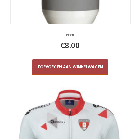
Bidon
€
8.00
TOEVOEGEN AAN WINKELWAGEN