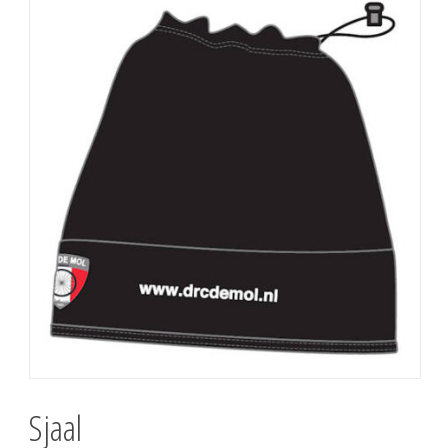
Sjaal