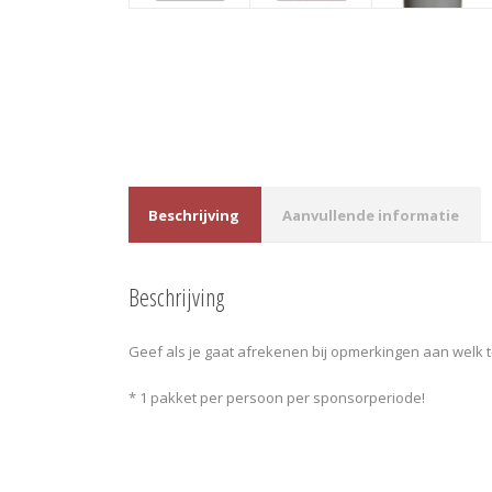
Beschrijving
Aanvullende informatie
Beschrijving
Geef als je gaat afrekenen bij opmerkingen aan welk t-s
* 1 pakket per persoon per sponsorperiode!