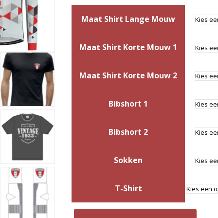
Maat Shirt Lange Mouw
Maat Shirt Korte Mouw 1
Maat Shirt Korte Mouw 2
Bibshort 1
Bibshort 2
Sokken
T-Shirt
Pakket