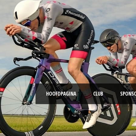
HOOFDPAGINA
CLUB
SPONS