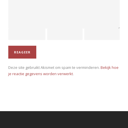
Deze site gebruikt Akismet om spam te verminderen.
Bekijk hoe
je reactie gegevens worden verwerkt
.