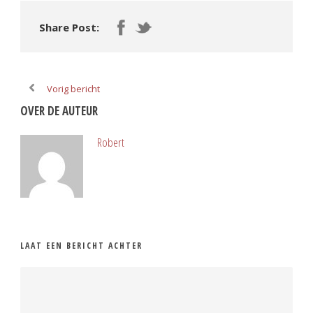
Share Post:
Vorig bericht
OVER DE AUTEUR
Robert
LAAT EEN BERICHT ACHTER