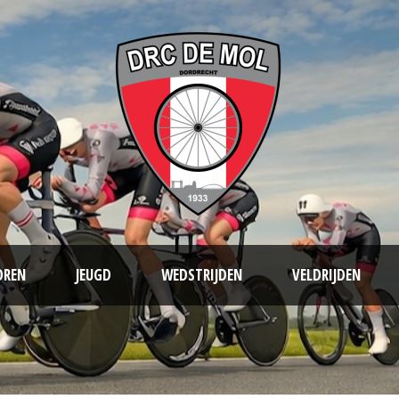
OREN
JEUGD
WEDSTRIJDEN
VELDRIJDEN