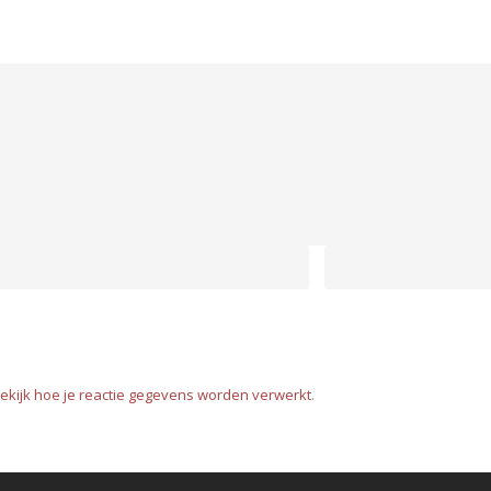
ekijk hoe je reactie gegevens worden verwerkt
.