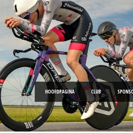
HOOFDPAGINA
CLUB
SPONS