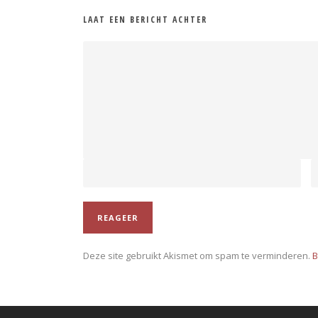
LAAT EEN BERICHT ACHTER
Deze site gebruikt Akismet om spam te verminderen.
B