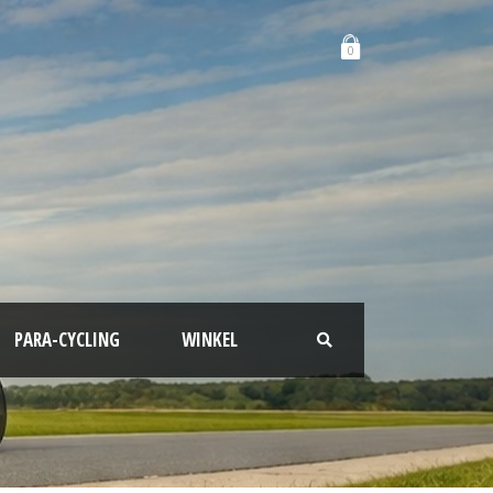
0
PARA-CYCLING
WINKEL