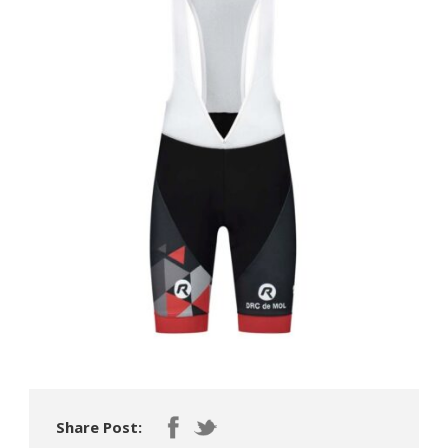
Share Post: