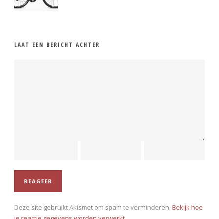
LAAT EEN BERICHT ACHTER
Deze site gebruikt Akismet om spam te verminderen.
Bekijk hoe
je reactie gegevens worden verwerkt
.