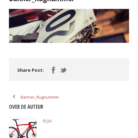
Share Post:
Banner_Rugnummer
OVER DE AUTEUR
Arjan