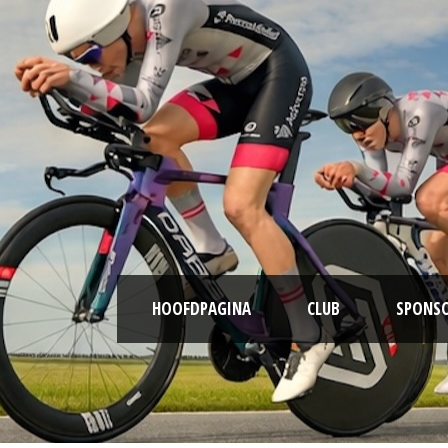
HOOFDPAGINA
CLUB
SPONS