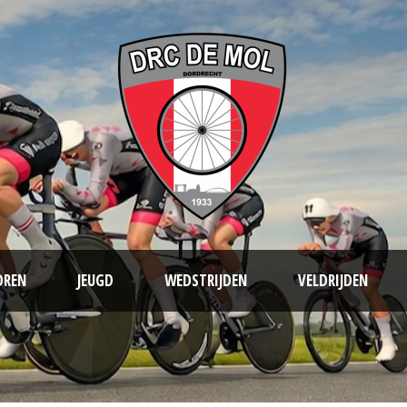
OREN
JEUGD
WEDSTRIJDEN
VELDRIJDEN