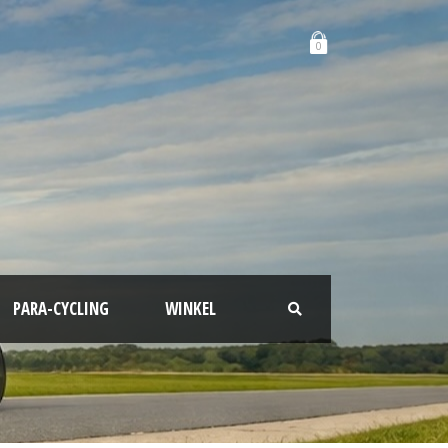
0
PARA-CYCLING
WINKEL