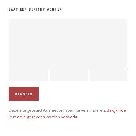
LAAT EEN BERICHT ACHTER
Deze site gebruikt Akismet om spam te verminderen.
Bekijk hoe
je reactie gegevens worden verwerkt
.