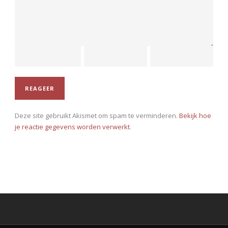
Deze site gebruikt Akismet om spam te verminderen.
Bekijk hoe
je reactie gegevens worden verwerkt
.