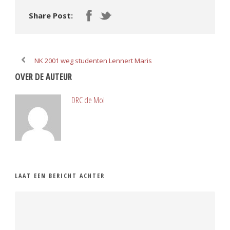
Share Post:
NK 2001 weg studenten Lennert Maris
OVER DE AUTEUR
DRC de Mol
LAAT EEN BERICHT ACHTER