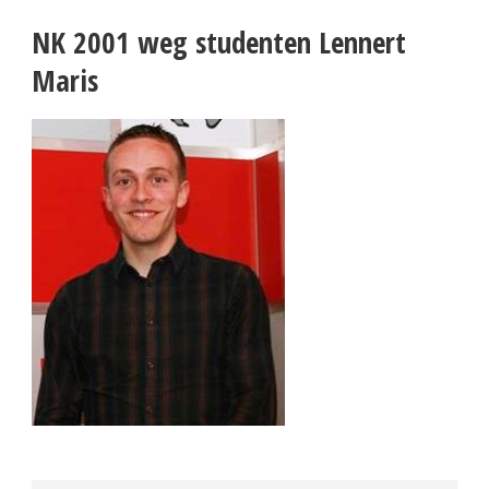
NK 2001 weg studenten Lennert
Maris