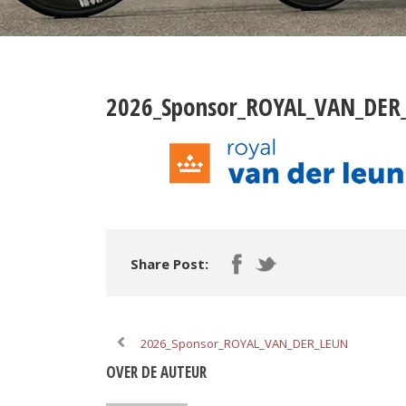
2026_Sponsor_ROYAL_VAN_DER
Share Post:
2026_Sponsor_ROYAL_VAN_DER_LEUN
OVER DE AUTEUR