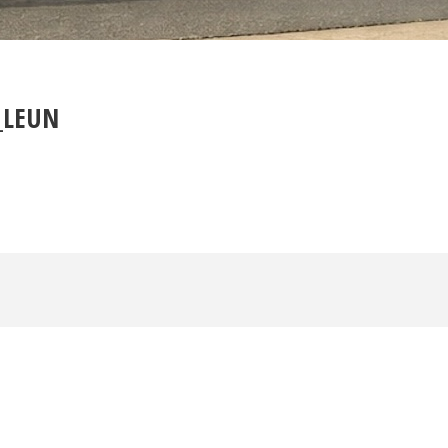
_LEUN